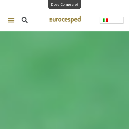
Dove Comprare?