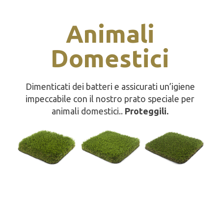
Animali
Domestici
Dimenticati dei batteri e assicurati un’igiene
impeccabile con il nostro prato speciale per
animali domestici..
Proteggili.