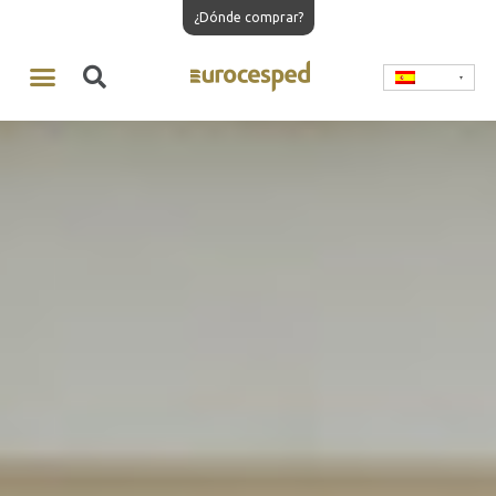
¿Dónde comprar?