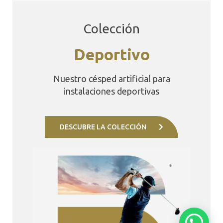
Colección
Deportivo
Nuestro césped artificial para
instalaciones deportivas
DESCUBRE LA COLECCIÓN