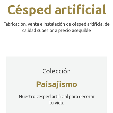
Césped artificial
Fabricación, venta e instalación de césped artificial de
calidad superior a precio asequible
Colección
Paisajismo
Nuestro césped artificial para decorar
tu vida.