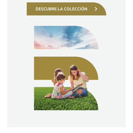
DESCUBRE LA COLECCIÓN