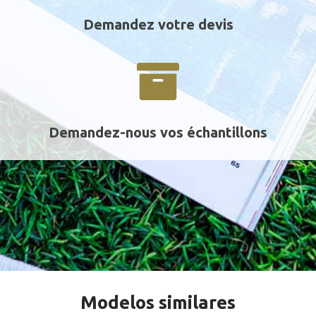
Demandez votre devis
Demandez-nous vos échantillons
Modelos similares