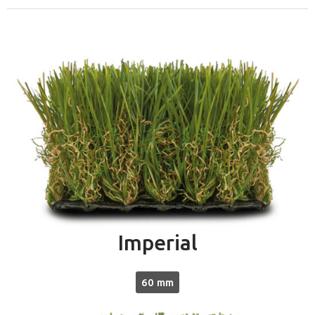
Imperial
60 mm