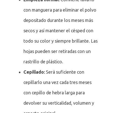
con manguera para eliminar el polvo
depositado durante los meses más
secos y así mantener el césped con
todo su color y siempre brillante. Las
hojas pueden ser retiradas con un
rastrillo de plástico.
Cepillado:
Será suficiente con
cepillarlo una vez cada tres meses
con cepillo de hebra larga para
devolver su verticalidad, volumen y