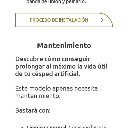
banda de unión y peinarlo.
PROCESO DE INSTALACIÓN
Mantenimiento
Descubre cómo conseguir
prolongar al máximo la vida útil
de tu césped artificial.
Este modelo apenas necesita
mantenimiento.
Bastará con:
Limpieza normal.
Conviene lavarlo