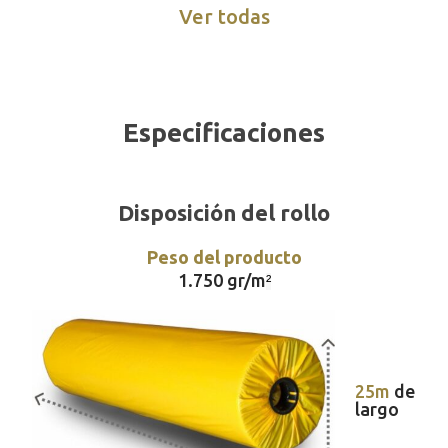
Ver todas
Especificaciones
Disposición del rollo
Peso del producto
1.750 gr/m
²
25m
de
largo