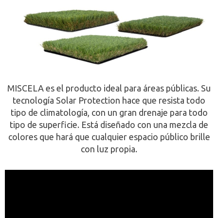
MISCELA es el producto ideal para áreas públicas. Su
tecnología Solar Protection hace que resista todo
tipo de climatología, con un gran drenaje para todo
tipo de superficie. Está diseñado con una mezcla de
colores que hará que cualquier espacio público brille
con luz propia.