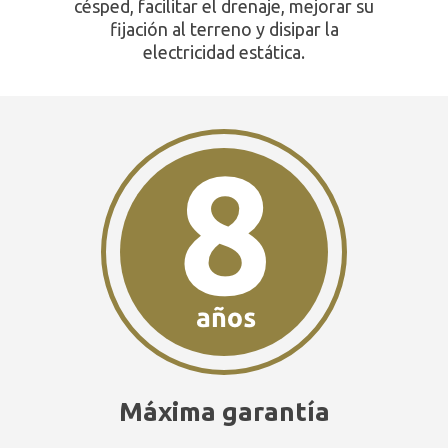
césped, facilitar el drenaje, mejorar su
fijación al terreno y disipar la
electricidad estática.
Máxima garantía