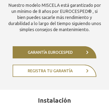
Nuestro modelo MISCELA está garantizado por
un mínimo de 8 años por EUROCESPED® , si
bien puedes sacarle más rendimiento y
durabilidad a lo largo del tiempo siguiendo unos
simples consejos de mantenimiento.
GARANTÍA EUROCESPED
REGISTRA TU GARANTÍA
Instalación