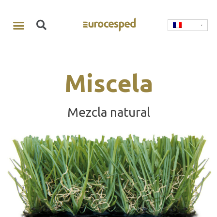
Miscela
Mezcla natural