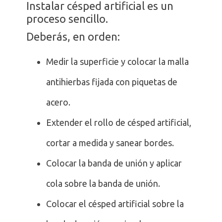
Instalar césped artificial es un
proceso sencillo.
Deberás, en orden:
Medir la superficie y colocar la malla
antihierbas fijada con piquetas de
acero.
Extender el rollo de césped artificial,
cortar a medida y sanear bordes.
Colocar la banda de unión y aplicar
cola sobre la banda de unión.
Colocar el césped artificial sobre la