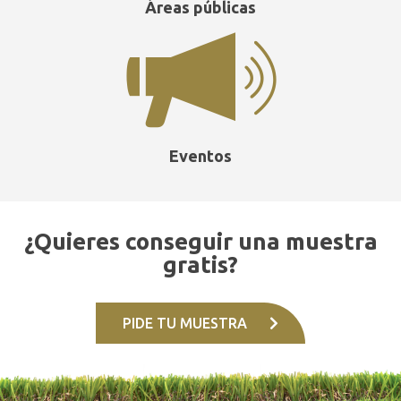
Áreas públicas
Eventos
¿Quieres conseguir una muestra
gratis?
PIDE TU MUESTRA