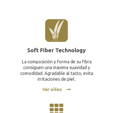
Soft Fiber Technology
La composición y forma de su fibra
consiguen una máxima suavidad y
comodidad. Agradable al tacto, evita
irritaciones de piel.
Ver vídeo