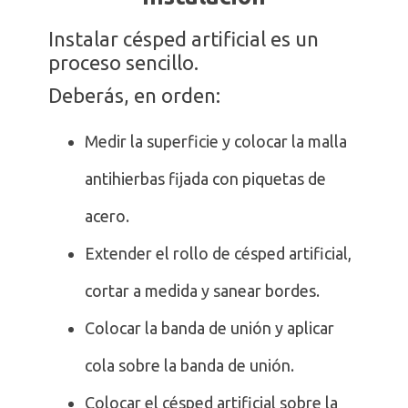
Instalar césped artificial es un
proceso sencillo.
Deberás, en orden:
Medir la superficie y colocar la malla
antihierbas fijada con piquetas de
acero.
Extender el rollo de césped artificial,
cortar a medida y sanear bordes.
Colocar la banda de unión y aplicar
cola sobre la banda de unión.
Colocar el césped artificial sobre la