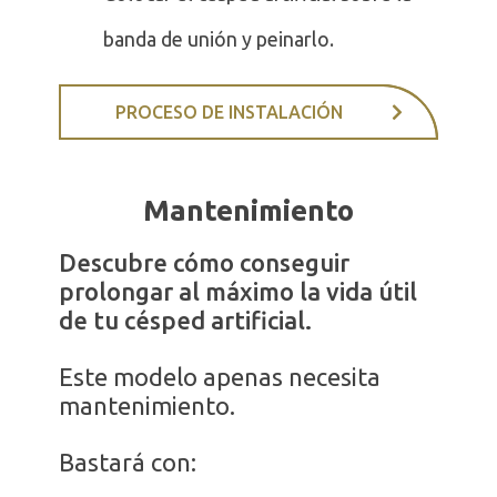
banda de unión y peinarlo.
PROCESO DE INSTALACIÓN
Mantenimiento
Descubre cómo conseguir
prolongar al máximo la vida útil
de tu césped artificial.
Este modelo apenas necesita
mantenimiento.
Bastará con: