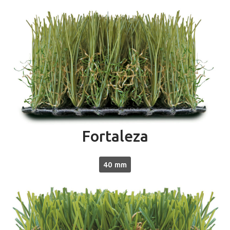
Fortaleza
40 mm