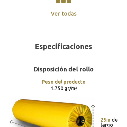
Ver todas
Especificaciones
Disposición del rollo
Peso del producto
1.750 gr/m
²
25m
de
largo