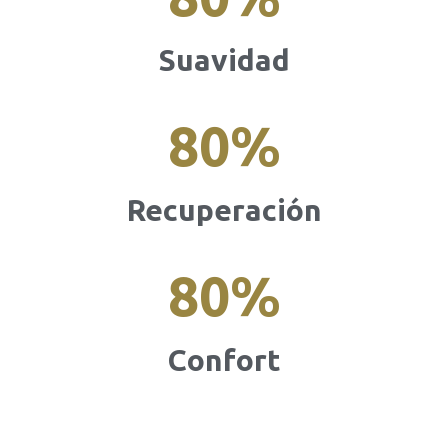
Suavidad
80
%
Recuperación
80
%
Confort