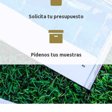
Solicita tu presupuesto
Pídenos tus muestras