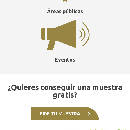
Áreas públicas
Eventos
¿Quieres conseguir una muestra
gratis?
PIDE TU MUESTRA