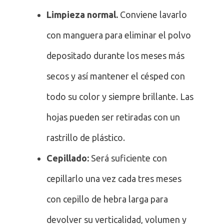
Limpieza normal.
Conviene lavarlo
con manguera para eliminar el polvo
depositado durante los meses más
secos y así mantener el césped con
todo su color y siempre brillante. Las
hojas pueden ser retiradas con un
rastrillo de plástico.
Cepillado:
Será suficiente con
cepillarlo una vez cada tres meses
con cepillo de hebra larga para
devolver su verticalidad, volumen y