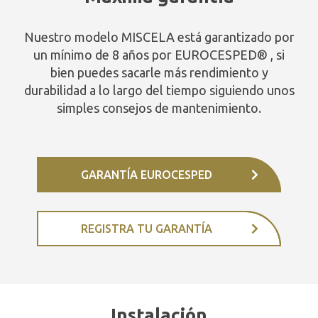
Nuestro modelo MISCELA está garantizado por
un mínimo de 8 años por EUROCESPED® , si
bien puedes sacarle más rendimiento y
durabilidad a lo largo del tiempo siguiendo unos
simples consejos de mantenimiento.
GARANTÍA EUROCESPED
REGISTRA TU GARANTÍA
Instalación