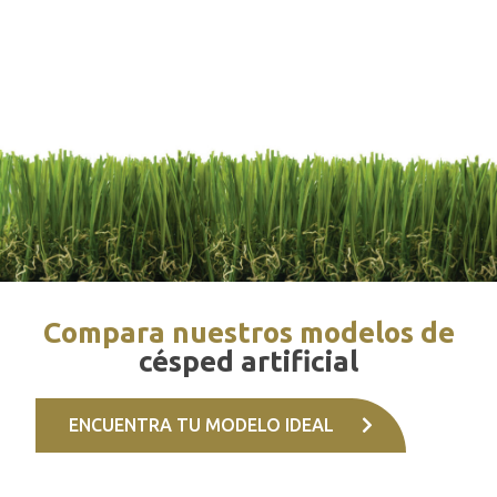
Compara nuestros modelos de
césped artificial
ENCUENTRA TU MODELO IDEAL