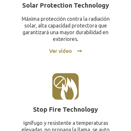
Solar Protection Technology
Máxima protección contra la radiación
solar, alta capacidad protectora que
garantizará una mayor durabilidad en
exteriores.
Ver vídeo
Stop Fire Technology
Ignífugo y resistente a temperaturas
elevadas, no propaga la llama, se auto