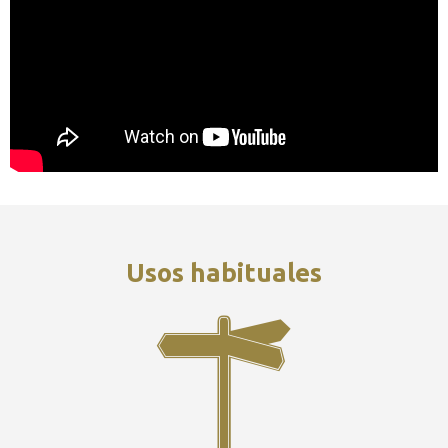
Usos habituales