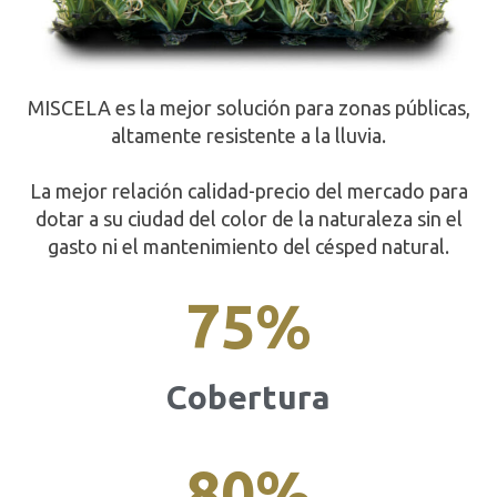
MISCELA es la mejor solución para zonas públicas,
altamente resistente a la lluvia.
La mejor relación calidad-precio del mercado para
dotar a su ciudad del color de la naturaleza sin el
gasto ni el mantenimiento del césped natural.
75
%
Cobertura
80
%