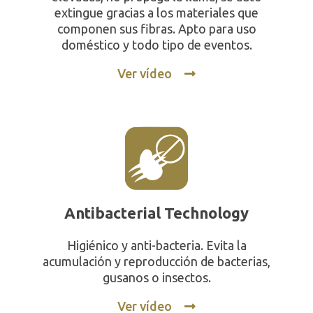
extingue gracias a los materiales que
componen sus fibras. Apto para uso
doméstico y todo tipo de eventos.
Ver vídeo
Antibacterial Technology
Higiénico y anti-bacteria. Evita la
acumulación y reproducción de bacterias,
gusanos o insectos.
Ver vídeo