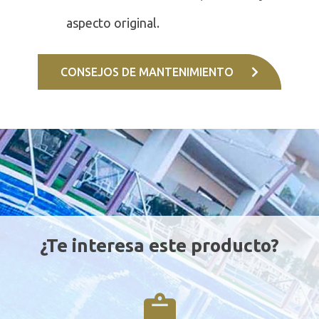
aspecto original.
CONSEJOS DE MANTENIMIENTO
¿Te interesa este producto?