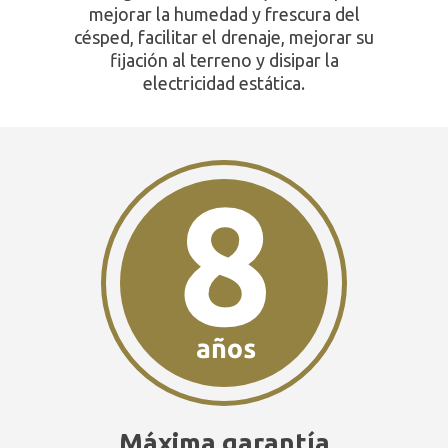
mejorar la humedad y frescura del
césped, facilitar el drenaje, mejorar su
fijación al terreno y disipar la
electricidad estática.
Máxima garantía