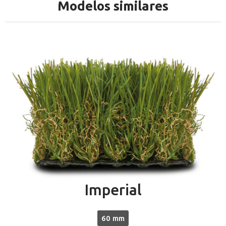
Modelos similares
Imperial
60 mm