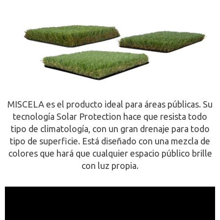
MISCELA es el producto ideal para áreas públicas. Su
tecnología Solar Protection hace que resista todo
tipo de climatología, con un gran drenaje para todo
tipo de superficie. Está diseñado con una mezcla de
colores que hará que cualquier espacio público brille
con luz propia.