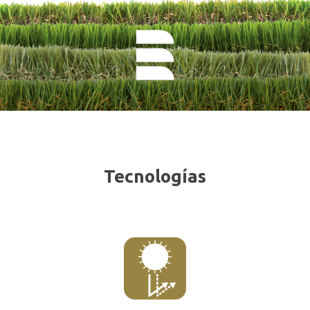
Tecnologías