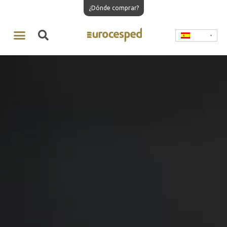
¿Dónde comprar?