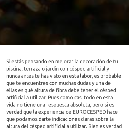
Si estás pensando en mejorar la decoración de tu
piscina, terraza o jardín con césped artificial y
nunca antes te has visto en esta labor, es probable
que te encuentres con muchas dudas y una de
ellas es qué altura de fibra debe tener el césped
artificial a utilizar. Pues como casi todo en esta
vida no tiene una respuesta absoluta, pero sí es
verdad que la experiencia de EUROCESPED hace
que podamos darte indicaciones claras sobre la
altura del césped artificial a utilizar. Bien es verdad