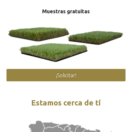
Muestras gratuitas
¡Solicitar!
Estamos cerca de ti