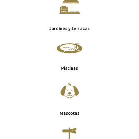
Jardines y terrazas
Piscinas
Mascotas