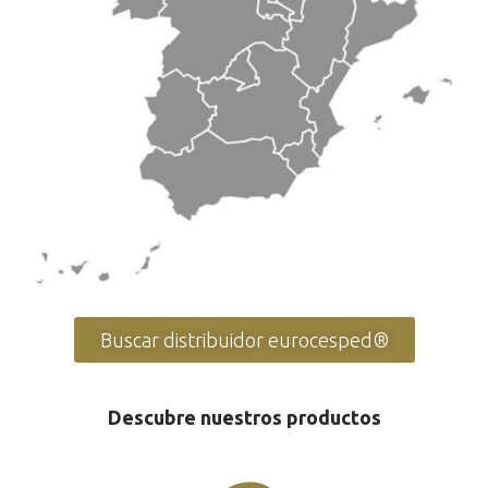
Buscar distribuidor eurocesped®
Descubre nuestros productos