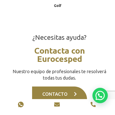
Golf
¿Necesitas ayuda?
Contacta con
Eurocesped
Nuestro equipo de profesionales te resolverá
todas tus dudas.
CONTACTO