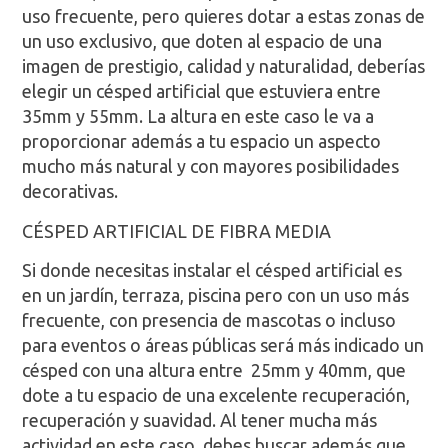
uso frecuente, pero quieres dotar a estas zonas de
un uso exclusivo, que doten al espacio de una
imagen de prestigio, calidad y naturalidad, deberías
elegir un césped artificial que estuviera entre
35mm y 55mm. La altura en este caso le va a
proporcionar además a tu espacio un aspecto
mucho más natural y con mayores posibilidades
decorativas.
CÉSPED ARTIFICIAL DE FIBRA MEDIA
Si donde necesitas instalar el césped artificial es
en un jardín, terraza, piscina pero con un uso más
frecuente, con presencia de mascotas o incluso
para eventos o áreas públicas será más indicado un
césped con una altura entre 25mm y 40mm, que
dote a tu espacio de una excelente recuperación,
recuperación y suavidad. Al tener mucha más
actividad en este caso, debes buscar además que