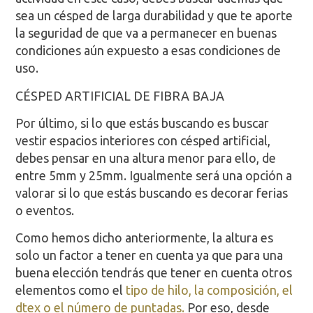
sea un césped de larga durabilidad y que te aporte
la seguridad de que va a permanecer en buenas
condiciones aún expuesto a esas condiciones de
uso.
CÉSPED ARTIFICIAL DE FIBRA BAJA
Por último, si lo que estás buscando es buscar
vestir espacios interiores con césped artificial,
debes pensar en una altura menor para ello, de
entre 5mm y 25mm. Igualmente será una opción a
valorar si lo que estás buscando es decorar ferias
o eventos.
Como hemos dicho anteriormente, la altura es
solo un factor a tener en cuenta ya que para una
buena elección tendrás que tener en cuenta otros
elementos como el
tipo de hilo, la composición, el
dtex o el número de puntadas.
Por eso, desde