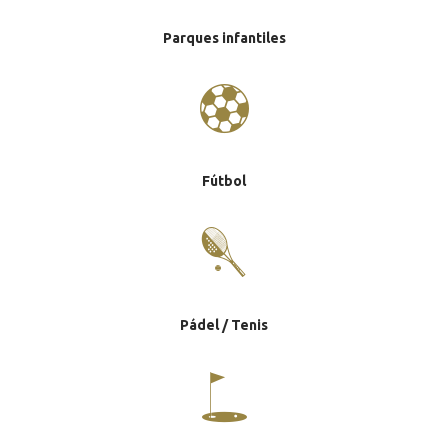
Parques infantiles
Fútbol
Pádel / Tenis