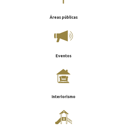
Áreas públicas
Eventos
Interiorismo