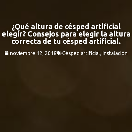
¿Qué altura de césped artificial
elegir? Consejos para elegir la altura
correcta de tu césped artificial.
noviembre 12, 2018
Césped artificial
,
Instalación