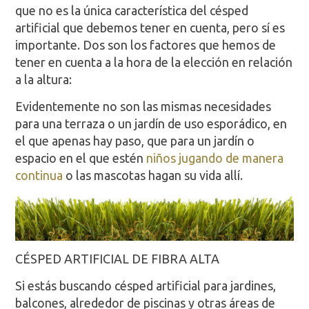
que no es la única característica del césped
artificial que debemos tener en cuenta, pero sí es
importante.
Dos son los factores que hemos de
tener en cuenta a la hora de la elección en relación
a la altura:
Evidentemente no son las mismas necesidades
para una terraza o un jardín de uso esporádico, en
el que apenas hay paso, que para un jardín o
espacio en el que estén
niños jugando de manera
continua
o las mascotas hagan su vida allí.
CÉSPED ARTIFICIAL DE FIBRA ALTA
Si estás buscando césped artificial para jardines,
balcones, alrededor de piscinas y otras áreas de