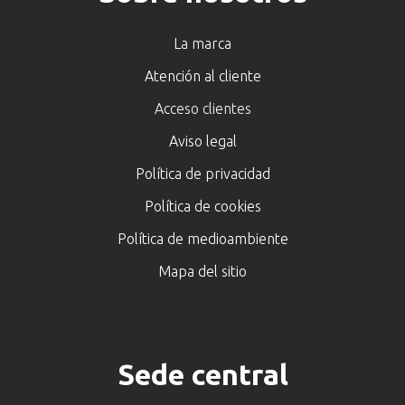
La marca
Atención al cliente
Acceso clientes
Aviso legal
Política de privacidad
Política de cookies
Política de medioambiente
Mapa del sitio
Sede central