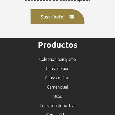
Suscríbete
Productos
Colección paisajismo
Gama deluxe
Gama confort
Gama visual
Usos
Colección deportiva
Gama fútbol