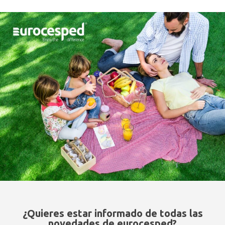
¿Quieres estar informado de todas las
novedades de eurocesped?