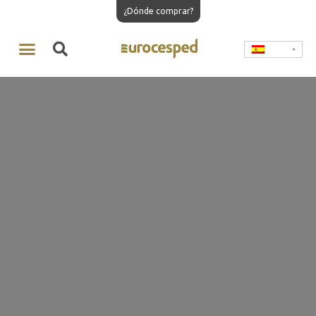
¿Dónde comprar?