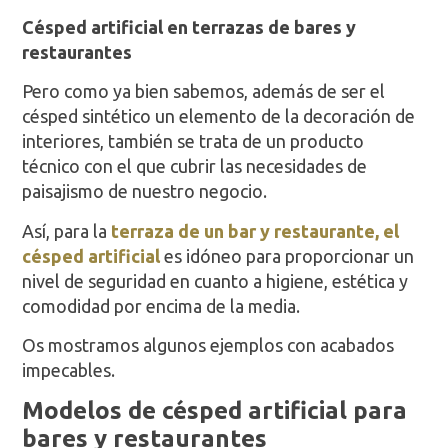
Césped artificial en terrazas de bares y
restaurantes
Pero como ya bien sabemos, además de ser el
césped sintético un elemento de la decoración de
interiores, también se trata de un producto
técnico con el que cubrir las necesidades de
paisajismo de nuestro negocio.
Así, para la
terraza de un bar y restaurante, el
césped artificial
es idóneo para proporcionar un
nivel de seguridad en cuanto a higiene, estética y
comodidad por encima de la media.
Os mostramos algunos ejemplos con acabados
impecables.
Modelos de césped artificial para
bares y restaurantes