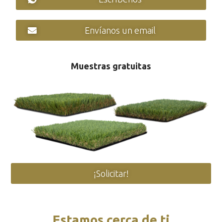
Envíanos un email
Muestras gratuitas
¡Solicitar!
Estamos cerca de ti