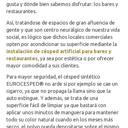
gusta y dónde bien sabemos disfrutar: los bares y
restaurantes.
Así, tratándose de espacios de gran afluencia de
gente y que son centro neurálgico de nuestra vida
social, es lógico que dichos locales comerciales
opten por acondicionar su superficie mediante la
instalación de césped artificial para bares y
restaurantes
, ya sea por estética o por ofrecer
mayor comodidad a sus clientes.
Para mayor seguridad, el césped sintético
EUROCESPED® no arde si por ejemplo se cae un
cigarro, ya que no propaga la llama sino que la
auto extingue. Y además, se trata de una
superficie fácil de limpiar ya que bastará con
aplicar unos minutos de manguera para mantener
todo su color natural cuando en los meses más
secos, el polvo pueda depositarse sobre el mismo.