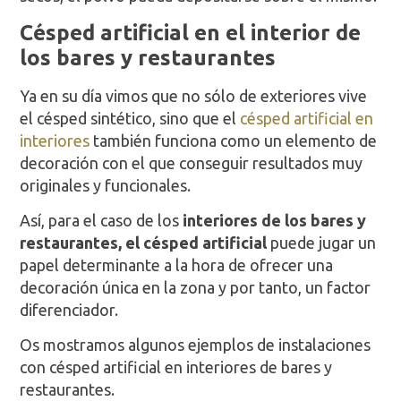
Césped artificial en el interior de
los bares y restaurantes
Ya en su día vimos que no sólo de exteriores vive
el césped sintético, sino que el
césped artificial en
interiores
también funciona como un elemento de
decoración con el que conseguir resultados muy
originales y funcionales.
Así, para el caso de los
interiores de los bares y
restaurantes, el césped artificial
puede jugar un
papel determinante a la hora de ofrecer una
decoración única en la zona y por tanto, un factor
diferenciador.
Os mostramos algunos ejemplos de instalaciones
con césped artificial en interiores de bares y
restaurantes.