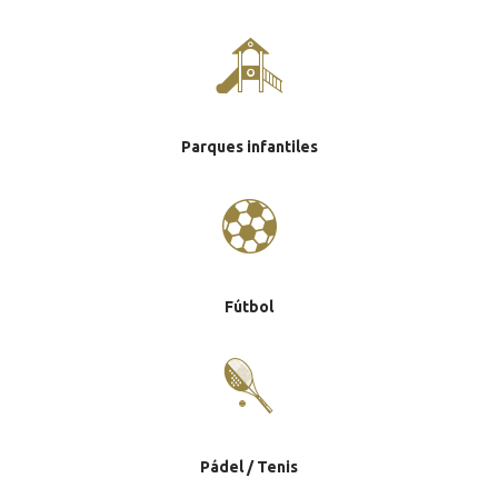
Parques infantiles
Fútbol
Pádel / Tenis