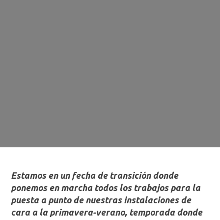
Estamos en un fecha de transición donde
ponemos en marcha todos los trabajos para la
puesta a punto de nuestras instalaciones de
cara a la primavera-verano, temporada donde