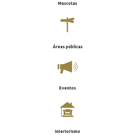
Mascotas
Áreas públicas
Eventos
Interiorismo