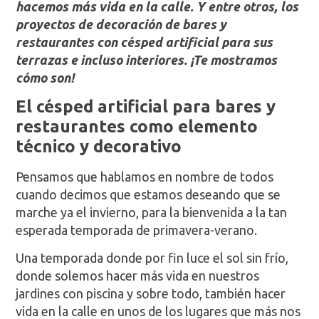
hacemos más vida en la calle. Y entre otros, los
proyectos de decoración de bares y
restaurantes con césped artificial para sus
terrazas e incluso interiores. ¡Te mostramos
cómo son!
El césped artificial para bares y
restaurantes como elemento
técnico y decorativo
Pensamos que hablamos en nombre de todos
cuando decimos que estamos deseando que se
marche ya el invierno, para la bienvenida a la tan
esperada temporada de primavera-verano.
Una temporada donde por fin luce el sol sin frío,
donde solemos hacer más vida en nuestros
jardines con piscina y sobre todo, también hacer
vida en la calle en unos de los lugares que más nos