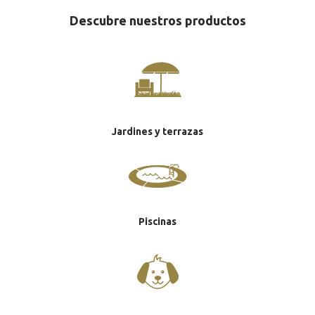
Descubre nuestros productos
Jardines y terrazas
Piscinas