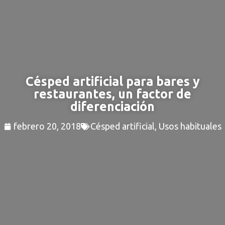
Césped artificial para bares y
restaurantes, un factor de
diferenciación
febrero 20, 2018
Césped artificial
,
Usos habituales