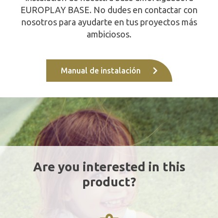
EUROPLAY BASE. No dudes en contactar con
nosotros para ayudarte en tus proyectos más
ambiciosos.
Manual de instalación
Are you interested in this
product?