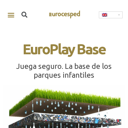
EuroPlay Base
Juega seguro. La base de los
parques infantiles