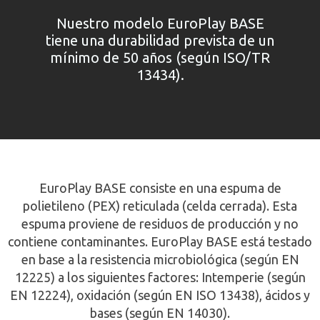
Nuestro modelo EuroPlay BASE
tiene una durabilidad prevista de un
mínimo de 50 años (según ISO/TR
13434).
EuroPlay BASE consiste en una espuma de
polietileno (PEX) reticulada (celda cerrada). Esta
espuma proviene de residuos de producción y no
contiene contaminantes. EuroPlay BASE está testado
en base a la resistencia microbiológica (según EN
12225) a los siguientes factores: Intemperie (según
EN 12224), oxidación (según EN ISO 13438), ácidos y
bases (según EN 14030).