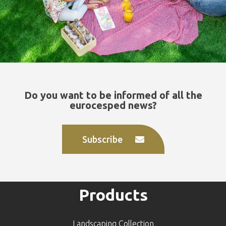
Do you want to be informed of all the
eurocesped news?
Subscribe
Products
Landscaping Collection