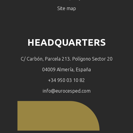
Site map
HEADQUARTERS
C/ Carbón, Parcela 213. Polígono Sector 20
04009 Almería, España
+34 950 03 10 82
info@eurocesped.com