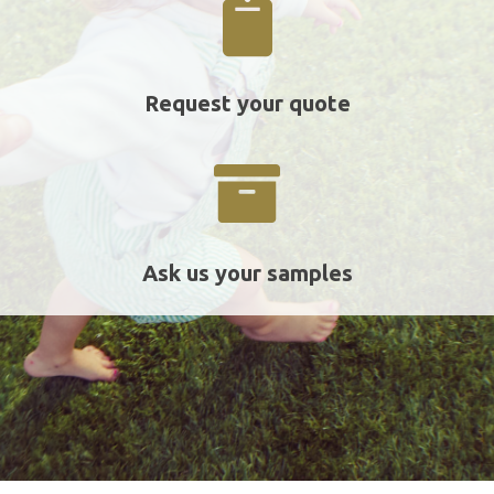
Request your quote
Ask us your samples