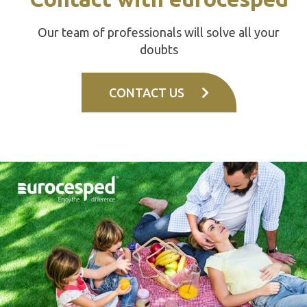
Our team of professionals will solve all your
doubts
CONTACT US