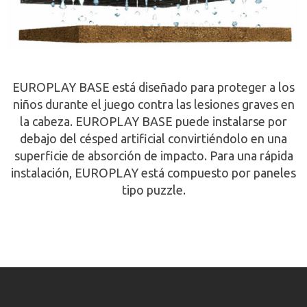
EUROPLAY BASE está diseñado para proteger a los
niños durante el juego contra las lesiones graves en
la cabeza. EUROPLAY BASE puede instalarse por
debajo del césped artificial convirtiéndolo en una
superficie de absorción de impacto. Para una rápida
instalación, EUROPLAY está compuesto por paneles
tipo puzzle.