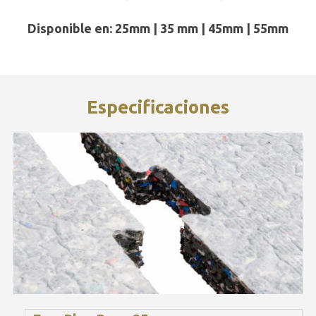
Disponible en: 25mm | 35 mm | 45mm | 55mm
Especificaciones